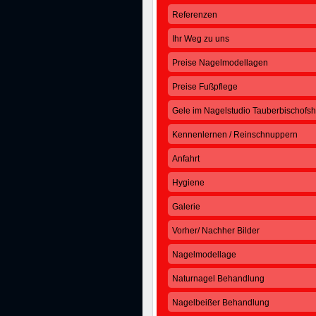
Referenzen
Ihr Weg zu uns
Preise Nagelmodellagen
Preise Fußpflege
Gele im Nagelstudio Tauberbischofs
Kennenlernen / Reinschnuppern
Anfahrt
Hygiene
Galerie
Vorher/ Nachher Bilder
Nagelmodellage
Naturnagel Behandlung
Nagelbeißer Behandlung