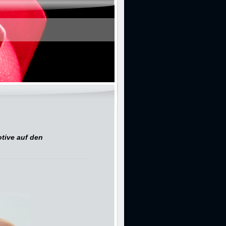
tive auf den