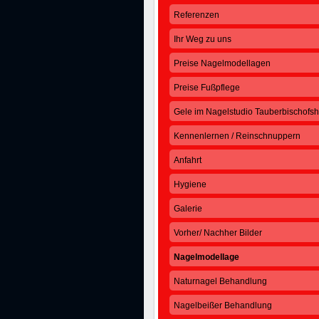
Referenzen
Ihr Weg zu uns
Preise Nagelmodellagen
Preise Fußpflege
Gele im Nagelstudio Tauberbischofs
Kennenlernen / Reinschnuppern
Anfahrt
Hygiene
Galerie
Vorher/ Nachher Bilder
Nagelmodellage
Naturnagel Behandlung
Nagelbeißer Behandlung