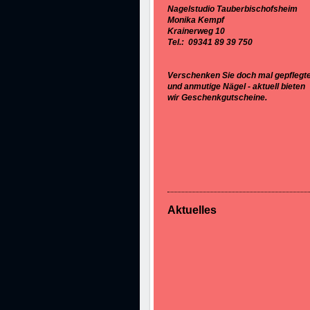
Nagelstudio Tauberbischofsheim
Monika Kempf
Krainerweg 10
Tel.: 09341 89 39 750
Verschenken Sie doch mal gepflegt
und anmutige Nägel - aktuell bieten
wir Geschenkgutscheine.
Aktuelles